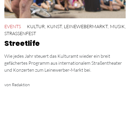
EVENTS
KULTUR
,
KUNST
,
LEINEWEBERMARKT
,
MUSIK
,
STRASSENFEST
Streetlife
Wie jedes Jahr steuert das Kulturamt wieder ein breit
gefächertes Programm aus internationalem Straßentheater
und Konzerten zum Leinewerber-Markt bei.
von Redaktion