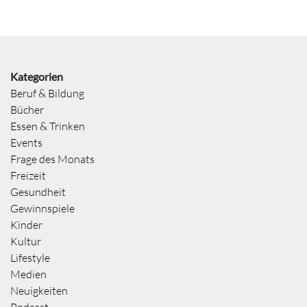
Kategorien
Beruf & Bildung
Bücher
Essen & Trinken
Events
Frage des Monats
Freizeit
Gesundheit
Gewinnspiele
Kinder
Kultur
Lifestyle
Medien
Neuigkeiten
Podcast