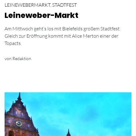
LEINEWEBERMARKT
,
STADTFEST
Leineweber-Markt
Am Mittwoch geht’s los mit Bielefelds großem Stadtfest.
Gleich zur Eröffnung kommt mit Alice Merton einer der
Topacts.
von Redaktion