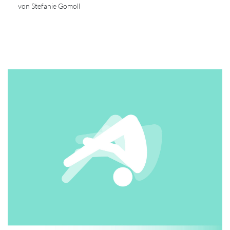
von Stefanie Gomoll