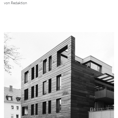
von Redaktion