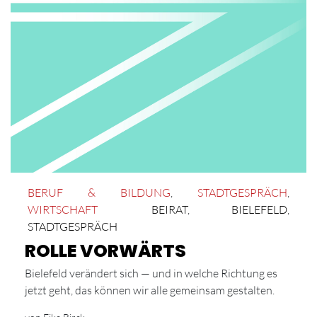
BERUF & BILDUNG
,
STADTGESPRÄCH
,
WIRTSCHAFT
BEIRAT
,
BIELEFELD
,
STADTGESPRÄCH
ROLLE VORWÄRTS
Bielefeld verändert sich — und in welche Richtung es
jetzt geht, das können wir alle gemeinsam gestalten.