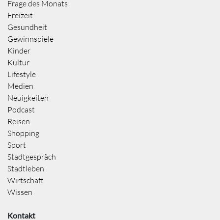
Frage des Monats
Freizeit
Gesundheit
Gewinnspiele
Kinder
Kultur
Lifestyle
Medien
Neuigkeiten
Podcast
Reisen
Shopping
Sport
Stadtgespräch
Stadtleben
Wirtschaft
Wissen
Kontakt