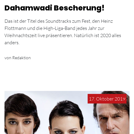
Dahamwadi Bescherung!
Das ist der Titel des Soundtracks zum Fest, den Heinz
Flottmann und die High-Liga-Band jedes Jahr zur
Weihnachtszeit live präsentieren. Natürlich ist 2020 alles
anders.
von Redaktion
17. Oktober 2019