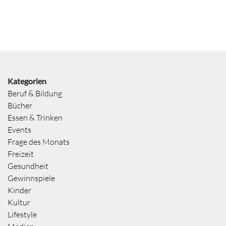
Kategorien
Beruf & Bildung
Bücher
Essen & Trinken
Events
Frage des Monats
Freizeit
Gesundheit
Gewinnspiele
Kinder
Kultur
Lifestyle