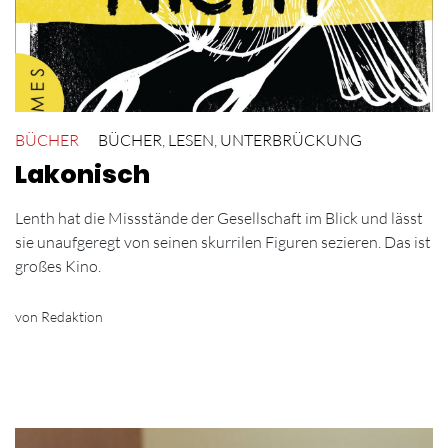
BÜCHER
BÜCHER
,
LESEN
,
UNTERBRÜCKUNG
Lakonisch
Lenth hat die Missstände der Gesellschaft im Blick und lässt
sie unaufgeregt von seinen skurrilen Figuren sezieren. Das ist
großes Kino.
von Redaktion