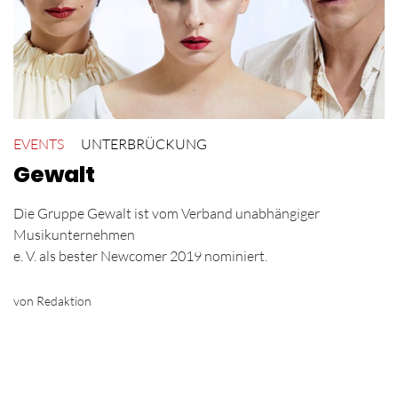
EVENTS
UNTERBRÜCKUNG
Gewalt
Die Gruppe Gewalt ist vom Verband unabhängiger
Musikunternehmen
e. V. als bester Newcomer 2019 nominiert.
von Redaktion