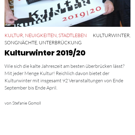
KULTUR
,
NEUIGKEITEN
,
STADTLEBEN
KULTURWINTER
,
SONGNÄCHTE
,
UNTERBRÜCKUNG
Kulturwinter 2019/20
Wie sich die kalte Jahreszeit am besten überbrücken lässt?
Mit jeder Menge Kultur! Reichlich davon bietet der
Kulturwinter mit insgesamt 92 Veranstaltungen von Ende
September bis Ende April.
von Stefanie Gomoll