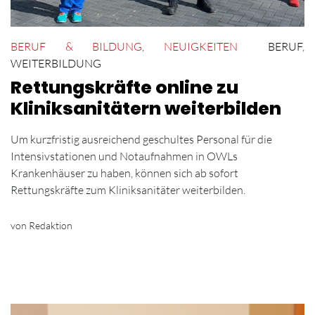
BERUF & BILDUNG
,
NEUIGKEITEN
BERUF
,
WEITERBILDUNG
Rettungskräfte online zu
Kliniksanitätern weiterbilden
Um kurzfristig ausreichend geschultes Personal für die
Intensivstationen und Notaufnahmen in OWLs
Krankenhäuser zu haben, können sich ab sofort
Rettungskräfte zum Kliniksanitäter weiterbilden.
von Redaktion