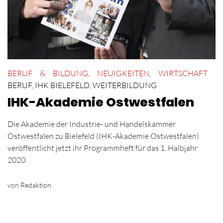
BERUF & BILDUNG
,
NEUIGKEITEN
,
WIRTSCHAFT
BERUF
,
IHK BIELEFELD
,
WEITERBILDUNG
IHK-Akademie Ostwestfalen
Die Akademie der Industrie- und Handelskammer
Ostwestfalen zu Bielefeld (IHK-Akademie Ostwestfalen)
veröffentlicht jetzt ihr Programmheft für das 1. Halbjahr
2020.
von Redaktion