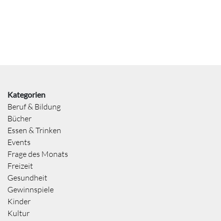
Kategorien
Beruf & Bildung
Bücher
Essen & Trinken
Events
Frage des Monats
Freizeit
Gesundheit
Gewinnspiele
Kinder
Kultur