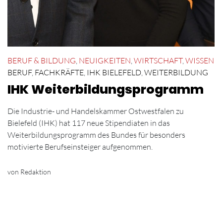
BERUF & BILDUNG
,
NEUIGKEITEN
,
WIRTSCHAFT
,
WISSEN
BERUF
,
FACHKRÄFTE
,
IHK BIELEFELD
,
WEITERBILDUNG
IHK Weiterbildungsprogramm
Die Industrie- und Handelskammer Ostwestfalen zu
Bielefeld (IHK) hat 117 neue Stipendiaten in das
Weiterbildungsprogramm des Bundes für besonders
motivierte Berufseinsteiger aufgenommen.
von Redaktion