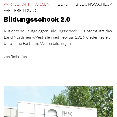
WIRTSCHAFT
,
WISSEN
BERUF
,
BILDUNGSSCHECK
,
WEITERBILDUNG
Bildungsscheck 2.0
Mit dem neu aufgelegten Bildungsscheck 2.0 unterstützt das
Land Nordrhein-Westfalen seit Februar 2026 wieder gezielt
berufliche Fort- und Weiterbildungen.
von Redaktion