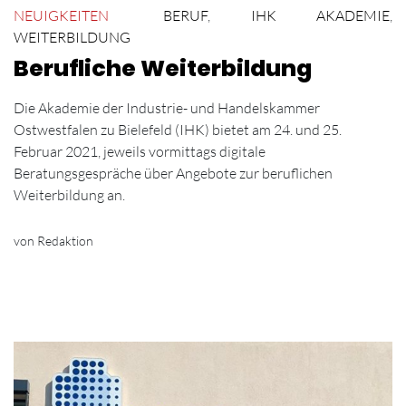
NEUIGKEITEN
BERUF
,
IHK AKADEMIE
,
WEITERBILDUNG
Berufliche Weiterbildung
Die Akademie der Industrie- und Handelskammer
Ostwestfalen zu Bielefeld (IHK) bietet am 24. und 25.
Februar 2021, jeweils vormittags digitale
Beratungsgespräche über Angebote zur beruflichen
Weiterbildung an.
von Redaktion