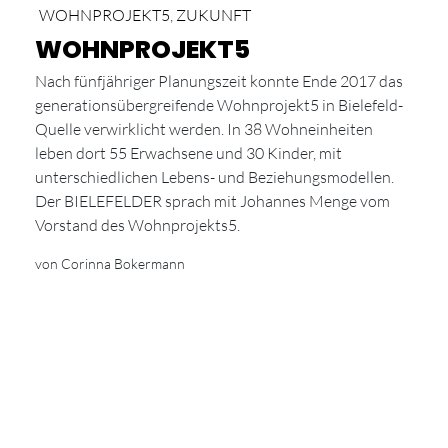
WOHNPROJEKT5
,
ZUKUNFT
WOHNPROJEKT5
Nach fünfjähriger Planungszeit konnte Ende 2017 das
generationsübergreifende Wohnprojekt5 in Bielefeld-
Quelle verwirklicht werden. In 38 Wohneinheiten
leben dort 55 Erwachsene und 30 Kinder, mit
unterschiedlichen Lebens- und Beziehungsmodellen.
Der BIELEFELDER sprach mit Johannes Menge vom
Vorstand des Wohnprojekts5.
von Corinna Bokermann