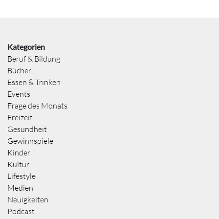
Kategorien
Beruf & Bildung
Bücher
Essen & Trinken
Events
Frage des Monats
Freizeit
Gesundheit
Gewinnspiele
Kinder
Kultur
Lifestyle
Medien
Neuigkeiten
Podcast