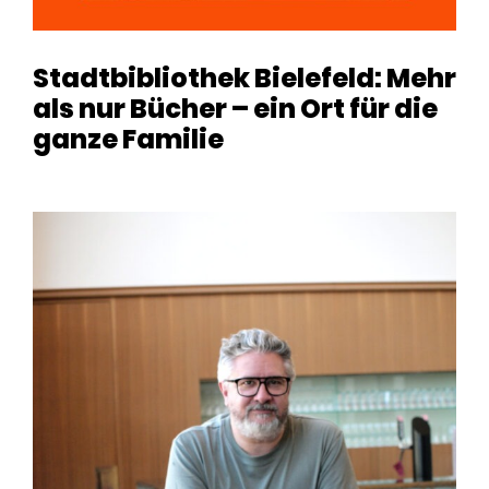
Stadtbibliothek Bielefeld: Mehr
als nur Bücher – ein Ort für die
ganze Familie