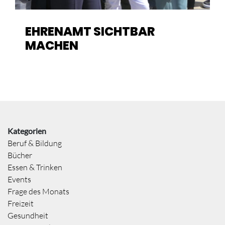
EHRENAMT SICHTBAR
MACHEN
Kategorien
Beruf & Bildung
Bücher
Essen & Trinken
Events
Frage des Monats
Freizeit
Gesundheit