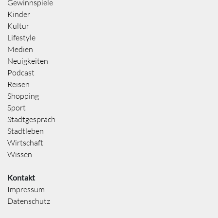
Gewinnspiele
Kinder
Kultur
Lifestyle
Medien
Neuigkeiten
Podcast
Reisen
Shopping
Sport
Stadtgespräch
Stadtleben
Wirtschaft
Wissen
Kontakt
Impressum
Datenschutz