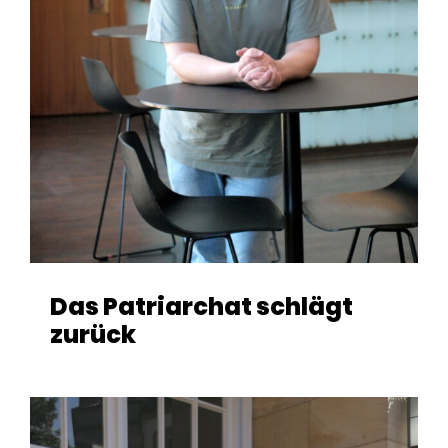
Das Patriarchat schlägt
zurück