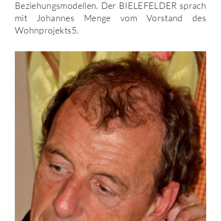
Beziehungsmodellen. Der BIELEFELDER sprach
mit Johannes Menge vom Vorstand des
Wohnprojekts5.