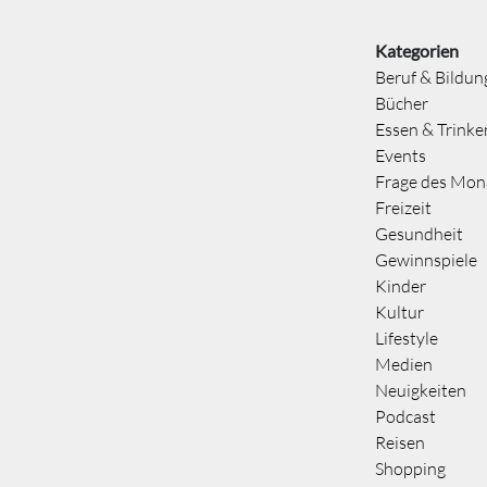
Kategorien
Beruf & Bildun
Bücher
Essen & Trinke
Events
Frage des Mon
Freizeit
Gesundheit
Gewinnspiele
Kinder
Kultur
Lifestyle
Medien
Neuigkeiten
Podcast
Reisen
Shopping