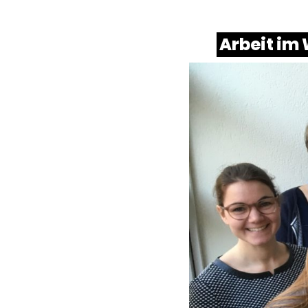
Arbeit im