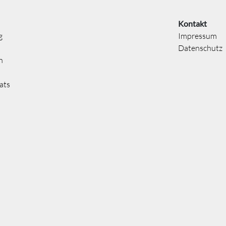
Kontakt
g
Impressum
Datenschutz
n
ats