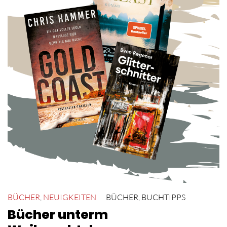
BÜCHER
,
NEUIGKEITEN
BÜCHER
,
BUCHTIPPS
Bücher unterm