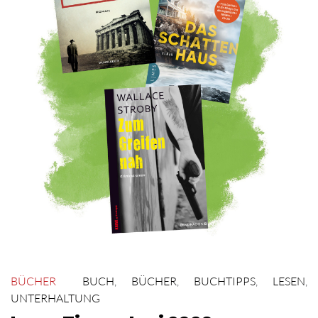
BÜCHER
BUCH
,
BÜCHER
,
BUCHTIPPS
,
LESEN
,
UNTERHALTUNG