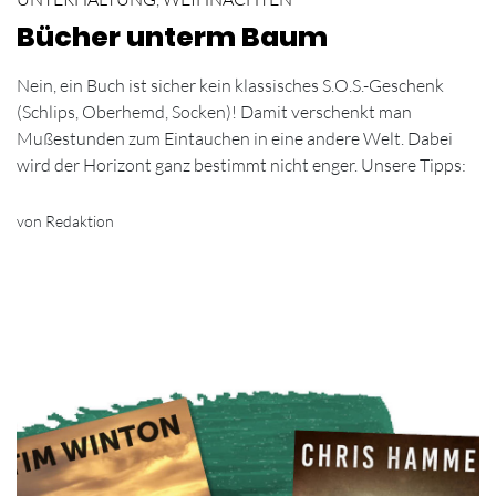
Bücher unterm Baum
Nein, ein Buch ist sicher kein klassisches S.O.S.-Geschenk
(Schlips, Oberhemd, Socken)! Damit verschenkt man
Mußestunden zum Eintauchen in eine andere Welt. Dabei
wird der Horizont ganz bestimmt nicht enger. Unsere Tipps:
von Redaktion