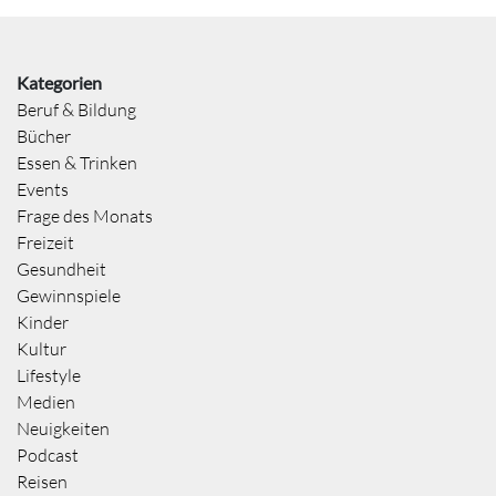
Kategorien
Beruf & Bildung
Bücher
Essen & Trinken
Events
Frage des Monats
Freizeit
Gesundheit
Gewinnspiele
Kinder
Kultur
Lifestyle
Medien
Neuigkeiten
Podcast
Reisen