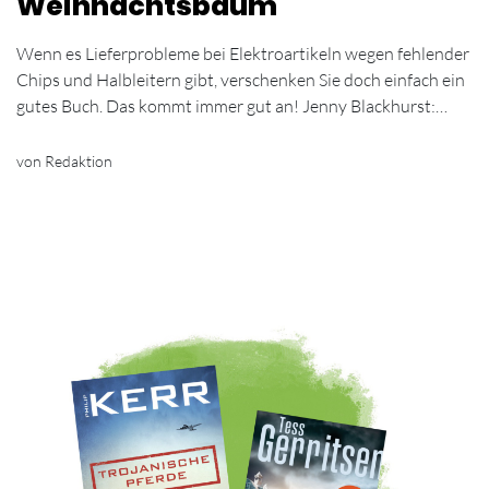
Weihnachtsbaum
Wenn es Lieferprobleme bei Elektroartikeln wegen fehlender
Chips und Halbleitern gibt, verschenken Sie doch einfach ein
gutes Buch. Das kommt immer gut an! Jenny Blackhurst:…
von Redaktion