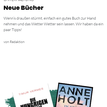
Neue Bücher
Wenn’s draußen stürmt, einfach ein gutes Buch zur Hand
nehmen und das Wetter Wetter sein lassen. Wir haben da ein
paar Tipps!
von Redaktion