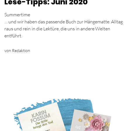
Lese-Tipps: Juni 2020
Summertime
… und wir haben das passende Buch zur Hängematte. Alltag
raus und rein in die Lektüre, die uns in andere Welten
entführt.
von Redaktion