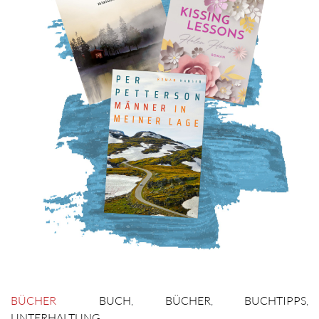
BÜCHER
BUCH
,
BÜCHER
,
BUCHTIPPS
,
UNTERHALTUNG