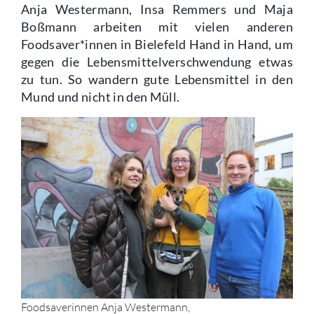
Anja Westermann, Insa Remmers und Maja
Boßmann arbeiten mit vielen anderen
Foodsaver*innen in Bielefeld Hand in Hand, um
gegen die Lebensmittelverschwendung etwas
zu tun. So wandern gute Lebensmittel in den
Mund und nicht in den Müll.
Foodsaverinnen Anja Westermann,