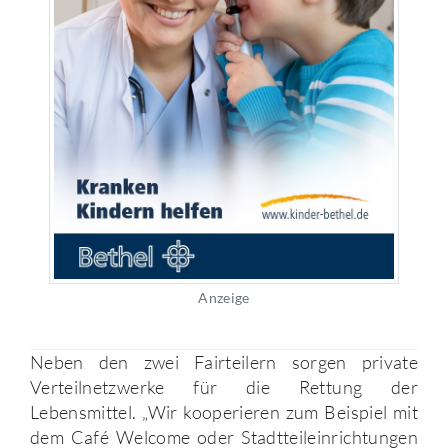
Anzeige
Neben den zwei Fairteilern sorgen private
Verteilnetzwerke für die Rettung der
Lebensmittel. „Wir kooperieren zum Beispiel mit
dem Café Welcome oder Stadtteileinrichtungen