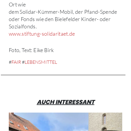
Ort wie
dem Solidar-Kümmer-Mobil, der Pfand-Spende
oder Fonds wie den Bielefelder Kinder- oder
Sozialfonds.
www.stiftung-solidaritaet.de
Foto, Text: Eike Birk
#
FAIR
#
LEBENSMITTEL
AUCH INTERESSANT