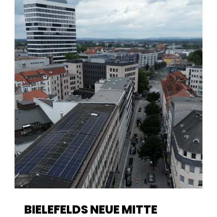
BIELEFELDS NEUE MITTE