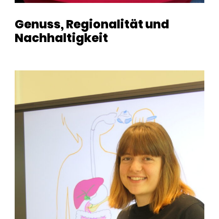
Genuss, Regionalität und
Nachhaltigkeit