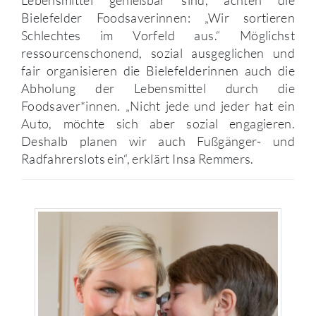
Bielefelder Foodsaverinnen: „Wir sortieren
Schlechtes im Vorfeld aus.“ Möglichst
ressourcenschonend, sozial ausgeglichen und
fair organisieren die Bielefelderinnen auch die
Abholung der Lebensmittel durch die
Foodsaver*innen. „Nicht jede und jeder hat ein
Auto, möchte sich aber sozial engagieren.
Deshalb planen wir auch Fußgänger- und
Radfahrerslots ein“, erklärt Insa Remmers.