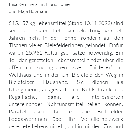
Insa Remmers mit Hund Louie
und Maja Boßmann
515.157 kg Lebensmittel (Stand 10.11.2023) sind
seit der ersten Lebensmittelrettung vor elf
Jahren nicht in der Tonne, sondern auf den
Tischen vieler Bielefelderinnen gelandet. Dafür
waren 25.961 Rettungseinsätze notwendig. Ein
Teil der geretteten Lebensmittel findet über die
öffentlich zugänglichen zwei „Fairteiler“ im
Welthaus und in der Uni Bielefeld den Weg in
Bielefelder Haushalte. Sie dienen als
Übergabeort, ausgestattet mit Kühlschrank plus
Regalfläche, damit alle Interessierten
untereinander Nahrungsmittel teilen können.
Parallel dazu fairteilen die Bielefelder
Foodsaverinnen über ihr Verteilernetzwerk
gerettete Lebensmittel. „Ich bin mit dem Zustand