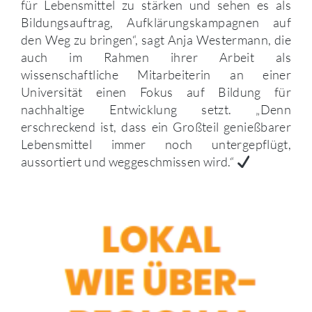
für Lebensmittel zu stärken und sehen es als
Bildungsauftrag, Aufklärungskampagnen auf
den Weg zu bringen“, sagt Anja Westermann, die
auch im Rahmen ihrer Arbeit als
wissenschaftliche Mitarbeiterin an einer
Universität einen Fokus auf Bildung für
nachhaltige Entwicklung setzt. „Denn
erschreckend ist, dass ein Großteil genießbarer
Lebensmittel immer noch untergepflügt,
aussortiert und weggeschmissen wird.“