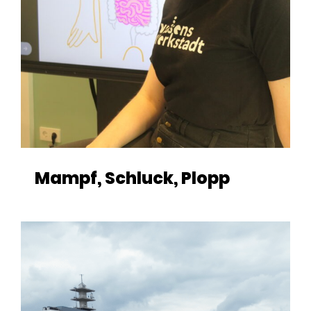
Mampf, Schluck, Plopp