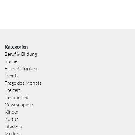
Kategorien
Beruf & Bildung
Bücher
Essen & Trinken
Events
Frage des Monats
Freizeit
Gesundheit
Gewinnspiele
Kinder
Kultur
Lifestyle
Medien