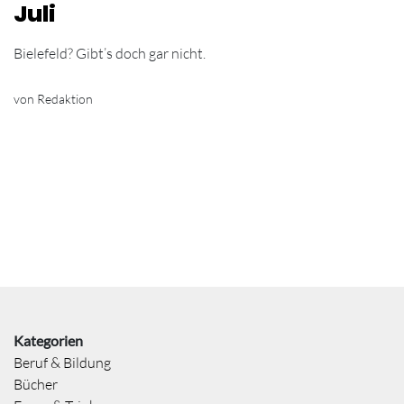
Juli
Bielefeld? Gibt’s doch gar nicht.
von Redaktion
Kategorien
Beruf & Bildung
Bücher