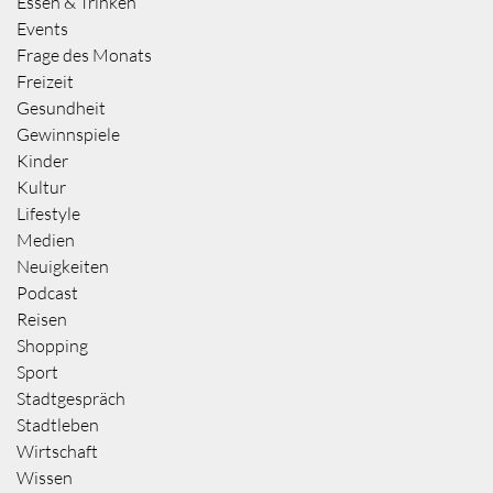
Essen & Trinken
Events
Frage des Monats
Freizeit
Gesundheit
Gewinnspiele
Kinder
Kultur
Lifestyle
Medien
Neuigkeiten
Podcast
Reisen
Shopping
Sport
Stadtgespräch
Stadtleben
Wirtschaft
Wissen