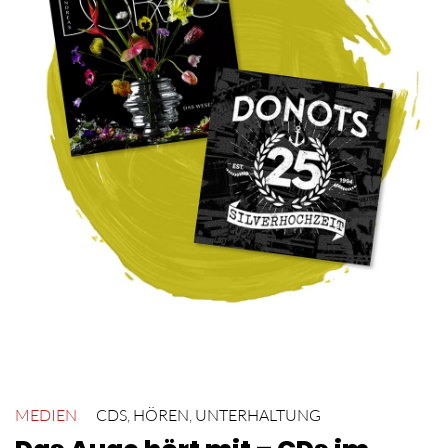
MEDIEN
CDS
,
HÖREN
,
UNTERHALTUNG