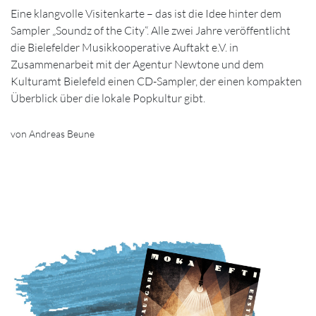
Eine klangvolle Visitenkarte – das ist die Idee hinter dem
Sampler „Soundz of the City“. Alle zwei Jahre veröffentlicht
die Bielefelder Musikkooperative Auftakt e.V. in
Zusammenarbeit mit der Agentur Newtone und dem
Kulturamt Bielefeld einen CD-Sampler, der einen kompakten
Überblick über die lokale Popkultur gibt.
von Andreas Beune