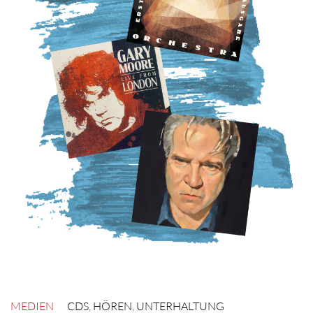
MEDIEN
CDS
,
HÖREN
,
UNTERHALTUNG