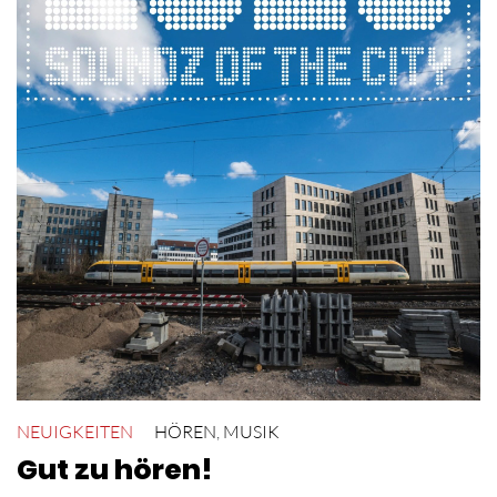
NEUIGKEITEN
HÖREN
,
MUSIK
Gut zu hören!